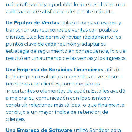
más profesional y agradable, lo que resultó en una
calificación de satisfacción del cliente más alta.
Un Equipo de Ventas
utilizó tl;dv para resumir y
transcribir sus reuniones de ventas con posibles
clientes. Esto les permitió revisar rápidamente los
puntos clave de cada reunión y adaptar su
estrategia de seguimiento en consecuencia, lo que
resultó en un aumento de las ventas y los ingresos.
Una Empresa de Servicios Financieros
utilizó
Fathom para resaltar los momentos clave en sus
reuniones con clientes, como decisiones
importantes o elementos de acción. Esto les ayudó
a mejorar su comunicación con los clientes y
construir relaciones más sólidas, lo que finalmente
condujo a un mayor índice de retención de
clientes.
Una Empresa de Software
utilizó Sondear para