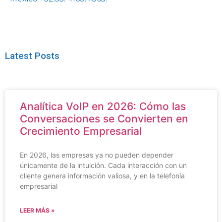
Latest Posts
Analítica VoIP en 2026: Cómo las
Conversaciones se Convierten en
Crecimiento Empresarial
En 2026, las empresas ya no pueden depender
únicamente de la intuición. Cada interacción con un
cliente genera información valiosa, y en la telefonía
empresarial
LEER MÁS »