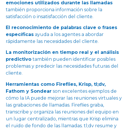
emociones utilizados durante las llamadas
también proporciona información sobre la
satisfacción o insatisfacción del cliente.
El reconocimiento de palabras clave o frases
específicas
ayuda a los agentes a abordar
rápidamente las necesidades del cliente.
La monitorización en tiempo real y el análisis
predictivo
también pueden identificar posibles
problemas y predecir las necesidades futuras del
cliente.
Herramientas como Fireflies, Krisp, tl;dv,
Fathom y Sondear
son excelentes ejemplos de
cómo la IA puede mejorar las reuniones virtuales y
las grabaciones de llamadas. Fireflies graba,
transcribe y organiza las reuniones del equipo en
un lugar centralizado, mientras que Krisp elimina
el ruido de fondo de las llamadas. tl;dv resume y