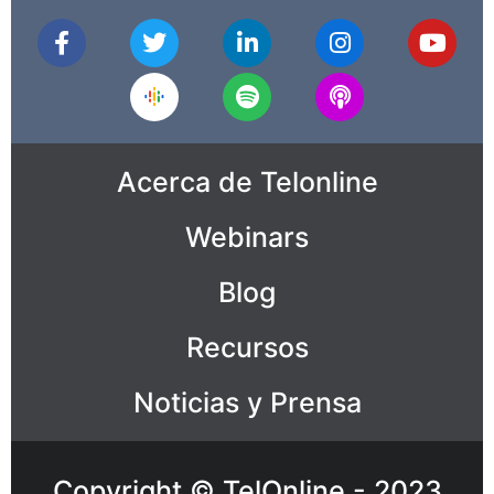
Acerca de Telonline
Webinars
Blog
Recursos
Noticias y Prensa
Copyright © TelOnline - 2023