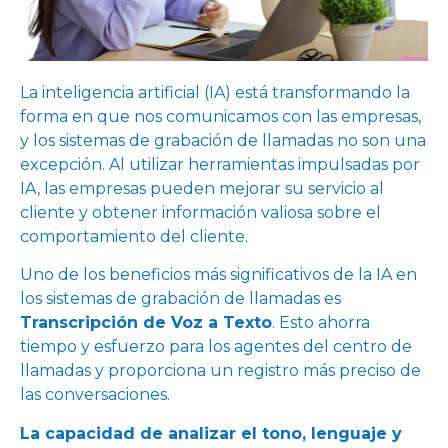
La inteligencia artificial (IA) está transformando la
forma en que nos comunicamos con las empresas,
y los sistemas de grabación de llamadas no son una
excepción. Al utilizar herramientas impulsadas por
IA, las empresas pueden mejorar su servicio al
cliente y obtener información valiosa sobre el
comportamiento del cliente.
Uno de los beneficios más significativos de la IA en
los sistemas de grabación de llamadas es
Transcripción de Voz a Texto
. Esto ahorra
tiempo y esfuerzo para los agentes del centro de
llamadas y proporciona un registro más preciso de
las conversaciones.
La capacidad de analizar el tono, lenguaje y