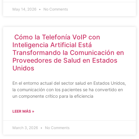
May 14, 2026
No Comments
Cómo la Telefonía VoIP con
Inteligencia Artificial Está
Transformando la Comunicación en
Proveedores de Salud en Estados
Unidos
En el entorno actual del sector salud en Estados Unidos,
la comunicación con los pacientes se ha convertido en
un componente crítico para la eficiencia
LEER MÁS »
March 3, 2026
No Comments