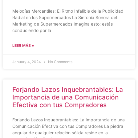
Melodías Mercantiles: El Ritmo Infalible de la Publicidad
Radial en los Supermercados La Sinfonía Sonora del
Marketing de Supermercados Imagina esto: estás
conduciendo por la
LEER MÁS »
January 4, 2024
No Comments
Forjando Lazos Inquebrantables: La
Importancia de una Comunicación
Efectiva con tus Compradores
Forjando Lazos Inquebrantables: La Importancia de una
Comunicación Efectiva con tus Compradores La piedra
angular de cualquier relación sólida reside en la