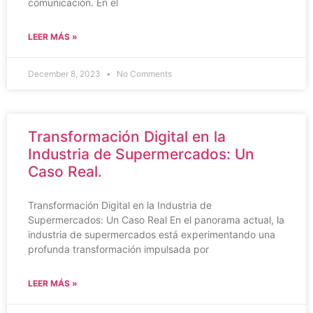
comunicación. En el
LEER MÁS »
December 8, 2023
No Comments
Transformación Digital en la
Industria de Supermercados: Un
Caso Real.
Transformación Digital en la Industria de
Supermercados: Un Caso Real En el panorama actual, la
industria de supermercados está experimentando una
profunda transformación impulsada por
LEER MÁS »