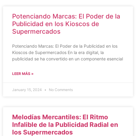
Potenciando Marcas: El Poder de la
Publicidad en los Kioscos de
Supermercados
Potenciando Marcas: El Poder de la Publicidad en los
Kioscos de Supermercados En la era digital, la
publicidad se ha convertido en un componente esencial
LEER MÁS »
January 15, 2024
No Comments
Melodías Mercantiles: El Ritmo
Infalible de la Publicidad Radial en
los Supermercados