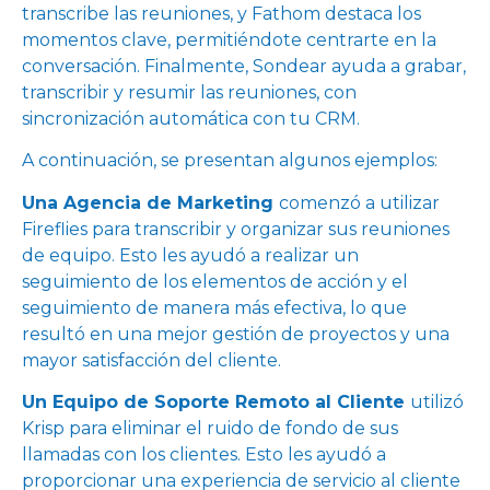
transcribe las reuniones, y Fathom destaca los
momentos clave, permitiéndote centrarte en la
conversación. Finalmente, Sondear ayuda a grabar,
transcribir y resumir las reuniones, con
sincronización automática con tu CRM.
A continuación, se presentan algunos ejemplos:
Una Agencia de Marketing
comenzó a utilizar
Fireflies para transcribir y organizar sus reuniones
de equipo. Esto les ayudó a realizar un
seguimiento de los elementos de acción y el
seguimiento de manera más efectiva, lo que
resultó en una mejor gestión de proyectos y una
mayor satisfacción del cliente.
Un Equipo de Soporte Remoto al Cliente
utilizó
Krisp para eliminar el ruido de fondo de sus
llamadas con los clientes. Esto les ayudó a
proporcionar una experiencia de servicio al cliente