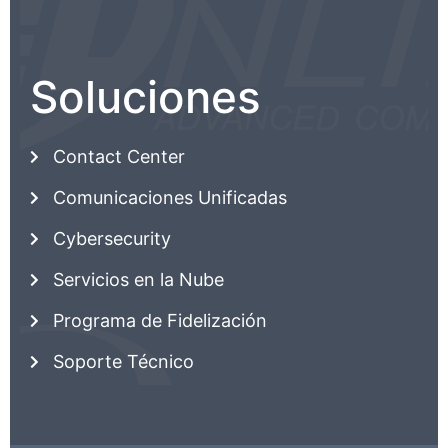
Soluciones
Contact Center
Comunicaciones Unificadas
Cybersecurity
Servicios en la Nube
Programa de Fidelización
Soporte Técnico