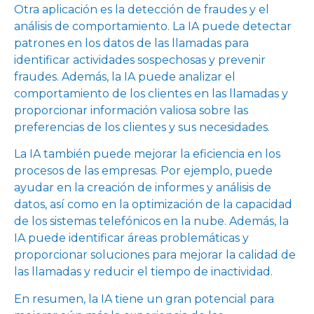
Otra aplicación es la detección de fraudes y el
análisis de comportamiento. La IA puede detectar
patrones en los datos de las llamadas para
identificar actividades sospechosas y prevenir
fraudes. Además, la IA puede analizar el
comportamiento de los clientes en las llamadas y
proporcionar información valiosa sobre las
preferencias de los clientes y sus necesidades.
La IA también puede mejorar la eficiencia en los
procesos de las empresas. Por ejemplo, puede
ayudar en la creación de informes y análisis de
datos, así como en la optimización de la capacidad
de los sistemas telefónicos en la nube. Además, la
IA puede identificar áreas problemáticas y
proporcionar soluciones para mejorar la calidad de
las llamadas y reducir el tiempo de inactividad.
En resumen, la IA tiene un gran potencial para