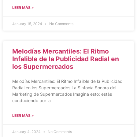
LEER MÁS »
January 15, 2024
No Comments
Melodías Mercantiles: El Ritmo
Infalible de la Publicidad Radial en
los Supermercados
Melodías Mercantiles: El Ritmo Infalible de la Publicidad
Radial en los Supermercados La Sinfonía Sonora del
Marketing de Supermercados Imagina esto: estás
conduciendo por la
LEER MÁS »
January 4, 2024
No Comments