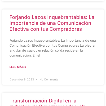
Forjando Lazos Inquebrantables: La
Importancia de una Comunicación
Efectiva con tus Compradores
Forjando Lazos Inquebrantables: La Importancia de una
Comunicación Efectiva con tus Compradores La piedra
angular de cualquier relación sólida reside en la
comunicación. En el
LEER MÁS »
December 8, 2023
No Comments
Transformación Digital en la