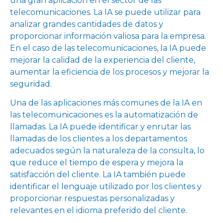
una gran aplicación en el sector de las
telecomunicaciones. La IA se puede utilizar para
analizar grandes cantidades de datos y
proporcionar información valiosa para la empresa.
En el caso de las telecomunicaciones, la IA puede
mejorar la calidad de la experiencia del cliente,
aumentar la eficiencia de los procesos y mejorar la
seguridad.
Una de las aplicaciones más comunes de la IA en
las telecomunicaciones es la automatización de
llamadas. La IA puede identificar y enrutar las
llamadas de los clientes a los departamentos
adecuados según la naturaleza de la consulta, lo
que reduce el tiempo de espera y mejora la
satisfacción del cliente. La IA también puede
identificar el lenguaje utilizado por los clientes y
proporcionar respuestas personalizadas y
relevantes en el idioma preferido del cliente.