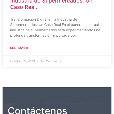
Industria de Supermercados: Un
Caso Real.
Transformación Digital en la Industria de
Supermercados: Un Caso Real En el panorama actual, la
industria de supermercados está experimentando una
profunda transformación impulsada por
LEER MÁS »
October 13, 2023
No Comments
Contáctenos