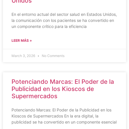
Unidos
En el entorno actual del sector salud en Estados Unidos,
la comunicación con los pacientes se ha convertido en
un componente crítico para la eficiencia
LEER MÁS »
March 3, 2026
No Comments
Potenciando Marcas: El Poder de la
Publicidad en los Kioscos de
Supermercados
Potenciando Marcas: El Poder de la Publicidad en los
Kioscos de Supermercados En la era digital, la
publicidad se ha convertido en un componente esencial