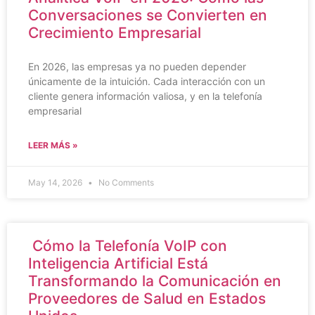
Conversaciones se Convierten en
Crecimiento Empresarial
En 2026, las empresas ya no pueden depender
únicamente de la intuición. Cada interacción con un
cliente genera información valiosa, y en la telefonía
empresarial
LEER MÁS »
May 14, 2026
No Comments
Cómo la Telefonía VoIP con
Inteligencia Artificial Está
Transformando la Comunicación en
Proveedores de Salud en Estados