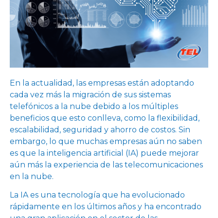
En la actualidad, las empresas están adoptando
cada vez más la migración de sus sistemas
telefónicos a la nube debido a los múltiples
beneficios que esto conlleva, como la flexibilidad,
escalabilidad, seguridad y ahorro de costos. Sin
embargo, lo que muchas empresas aún no saben
es que la inteligencia artificial (IA) puede mejorar
aún más la experiencia de las telecomunicaciones
en la nube.
La IA es una tecnología que ha evolucionado
rápidamente en los últimos años y ha encontrado