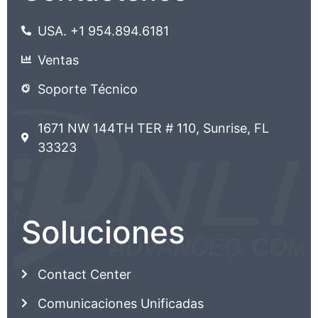
USA. +1 954.894.6181
Ventas
Soporte Técnico
1671 NW 144TH TER # 110, Sunrise, FL
33323
Soluciones
Contact Center
Comunicaciones Unificadas