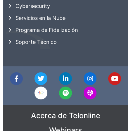
Cybersecurity
Servicios en la Nube
Programa de Fidelización
Soporte Técnico
Acerca de Telonline
Webinars