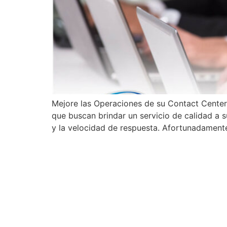
Mejore las Operaciones de su Contact Center c
que buscan brindar un servicio de calidad a s
y la velocidad de respuesta. Afortunadamente