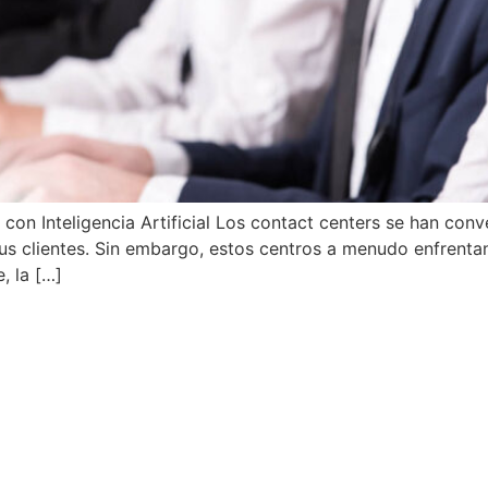
on Inteligencia Artificial Los contact centers se han conv
us clientes. Sin embargo, estos centros a menudo enfrentan
, la […]