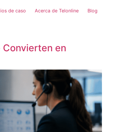
ios de caso
Acerca de Telonline
Blog
e Convierten en