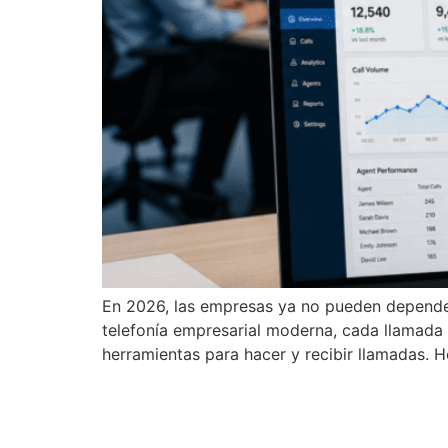
En 2026, las empresas ya no pueden depender 
telefonía empresarial moderna, cada llamada 
herramientas para hacer y recibir llamadas.