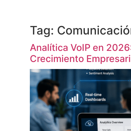
Tag:
Comunicació
Analítica VoIP en 202
Crecimiento Empresari