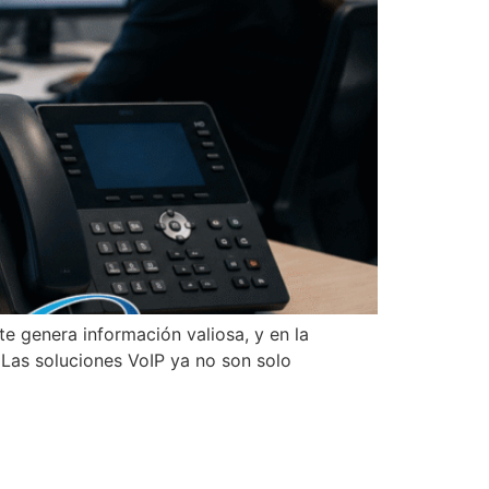
e genera información valiosa, y en la
 Las soluciones VoIP ya no son solo