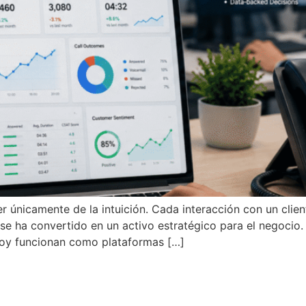
únicamente de la intuición. Cada interacción con un client
se ha convertido en un activo estratégico para el negocio.
 Hoy funcionan como plataformas […]