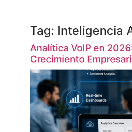
Tag:
Inteligencia A
Analítica VoIP en 202
Crecimiento Empresari