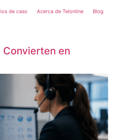
ios de caso
Acerca de Telonline
Blog
e Convierten en