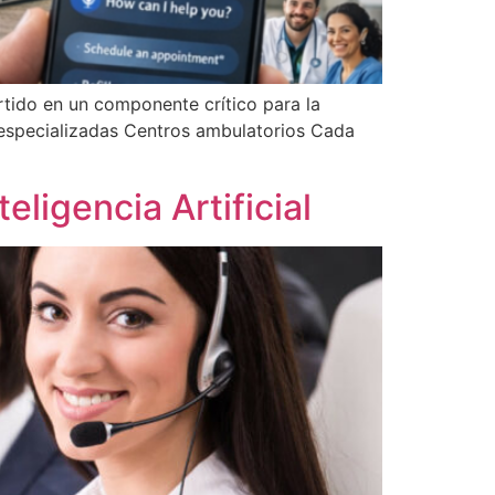
rtido en un componente crítico para la
s especializadas Centros ambulatorios Cada
ligencia Artificial