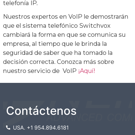
telefonía IP.
Nuestros expertos en VoIP le demostrarán
que el sistema telefónico Switchvox
cambiará la forma en que se comunica su
empresa, al tiempo que le brinda la
seguridad de saber que ha tomado la
decisión correcta. Conozca más sobre
nuestro servicio de VoIP
¡Aquí!
Contáctenos
USA. +1 954.894.6181