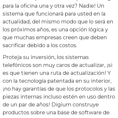
para la oficina una y otra vez? Nadie! Un
sistema que funcionará para usted en la
actualidad, del mismo modo que lo será en
los próximos años, es una opción lógica y
que muchas empresas creen que deben
sacrificar debido a los costos.
Proteja su inversión, los sistemas
telefónicos son muy caros de actualizar, ¡si
es que tienen una ruta de actualización! Y
con la tecnología patentada en su interior,
¡no hay garantías de que los protocolos y las
piezas internas incluso estén en uso dentro
de un par de años! Digium construye
productos sobre una base de software de