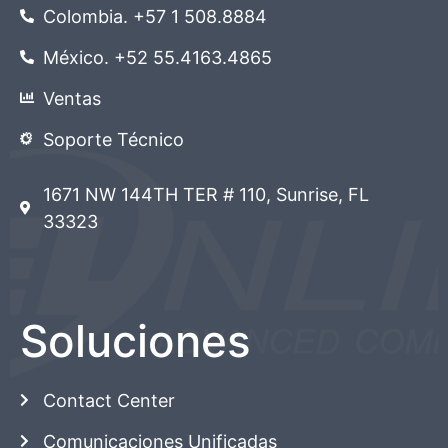
Colombia. +57 1 508.8884
México. +52 55.4163.4865
Ventas
Soporte Técnico
1671 NW 144TH TER # 110, Sunrise, FL
33323
Soluciones
Contact Center
Comunicaciones Unificadas