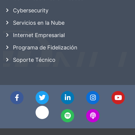
Cybersecurity
Servicios en la Nube
Internet Empresarial
Programa de Fidelización
Soporte Técnico