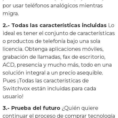
por usar teléfonos analógicos mientras
migra.
2.-
Todas las características incluidas
Lo
ideal es tener el conjunto de características
o productos de telefonía bajo una sola
licencia. Obtenga aplicaciones móviles,
grabación de llamadas, fax de escritorio,
ACD, presencia y mucho más, todo en una
solución integral a un precio asequible.
Pues ¡Todas las características de
Switchvox están incluidas para cada
usuario!
3.- Prueba del futuro
¿Quién quiere
continuar el proceso de comprar tecnología