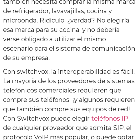
también necesita comprar la misma marca
de refrigerador, lavavajillas, cocina y
microonda. Ridículo, ¿verdad? No elegiría
esa marca para su cocina, y no debería
verse obligado a utilizar el mismo
escenario para el sistema de comunicación
de su empresa.
Con switchvox, la interoperabilidad es fácil.
La mayoría de los proveedores de sistemas
telefónicos comerciales requieren que
compre sus teléfonos, ¡y algunos requieren
que también compre sus equipos de red!
Con Switchvox puede elegir
teléfonos IP
de cualquier proveedor que admita SIP, el
protocolo VoIP más popular, o puede optar