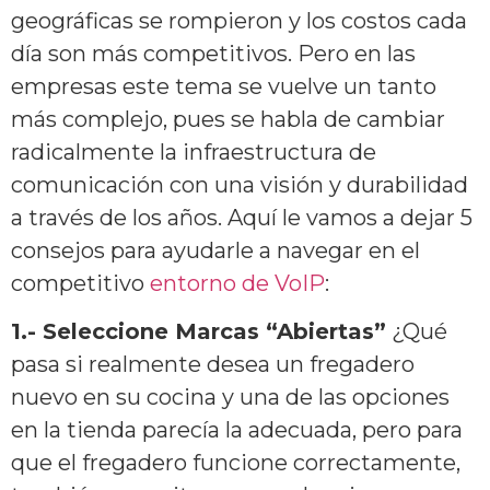
geográficas se rompieron y los costos cada
día son más competitivos. Pero en las
empresas este tema se vuelve un tanto
más complejo, pues se habla de cambiar
radicalmente la infraestructura de
comunicación con una visión y durabilidad
a través de los años. Aquí le vamos a dejar 5
consejos para ayudarle a navegar en el
competitivo
entorno de VoIP
:
1.- Seleccione Marcas “Abiertas”
¿Qué
pasa si realmente desea un fregadero
nuevo en su cocina y una de las opciones
en la tienda parecía la adecuada, pero para
que el fregadero funcione correctamente,