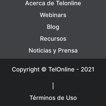
Acerca de Telonline
Webinars
Blog
Recursos
Noticias y Prensa
Copyright © TelOnline - 2021
|
Términos de Uso