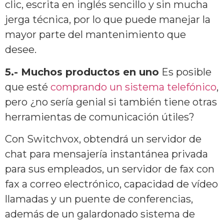
clic, escrita en inglés sencillo y sin mucha
jerga técnica, por lo que puede manejar la
mayor parte del mantenimiento que
desee.
5.- Muchos productos en uno
Es posible
que esté
comprando un sistema telefónico
,
pero ¿no sería genial si también tiene otras
herramientas de comunicación útiles?
Con Switchvox, obtendrá un servidor de
chat para mensajería instantánea privada
para sus empleados, un servidor de fax con
fax a correo electrónico, capacidad de vídeo
llamadas y un puente de conferencias,
además de un galardonado sistema de