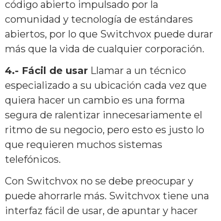
código abierto impulsado por la
comunidad y tecnología de estándares
abiertos, por lo que Switchvox puede durar
más que la vida de cualquier corporación.
4.- Fácil de usar
Llamar a un técnico
especializado a su ubicación cada vez que
quiera hacer un cambio es una forma
segura de ralentizar innecesariamente el
ritmo de su negocio, pero esto es justo lo
que requieren muchos sistemas
telefónicos.
Con Switchvox no se debe preocupar y
puede ahorrarle más. Switchvox tiene una
interfaz fácil de usar, de apuntar y hacer